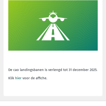
De cao landingsbanen is verlengd tot 31 december 2025.
Klik
hier
voor de affiche.