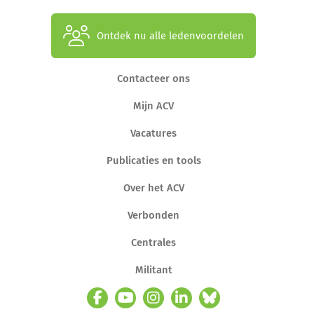
Ontdek nu alle ledenvoordelen
Contacteer ons
Mijn ACV
Vacatures
Publicaties en tools
Over het ACV
Verbonden
Centrales
Militant