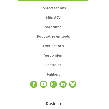
Contacteer ons
Mijn ACV
Vacatures
Publicaties en tools
Over het ACV
Verbonden
Centrales
Militant
Disclaimer