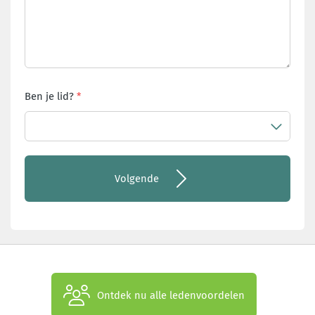
Ben je lid?
Volgende
Ontdek nu alle ledenvoordelen