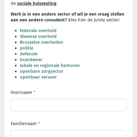
de
sociale huisvesting
.
Werk je in een andere sector of wil je een vraag stellen
aan een andere consulent?
Kies hier de juiste sector:
federale overheid
Vlaamse overheid
Brusselse overheden
politie
defensie
brandweer
lokale en regionale besturen
openbare zorgsector
openbaar vervoer
Voornaam
Familienaam