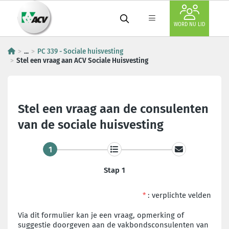
WORD NU LID
...
PC 339 - Sociale huisvesting
Stel een vraag aan ACV Sociale Huisvesting
Stel een vraag aan de consulenten
van de sociale huisvesting
1
Stap 1
*
: verplichte velden
Via dit formulier kan je een vraag, opmerking of
suggestie doorgeven aan de vakbondsconsulenten van