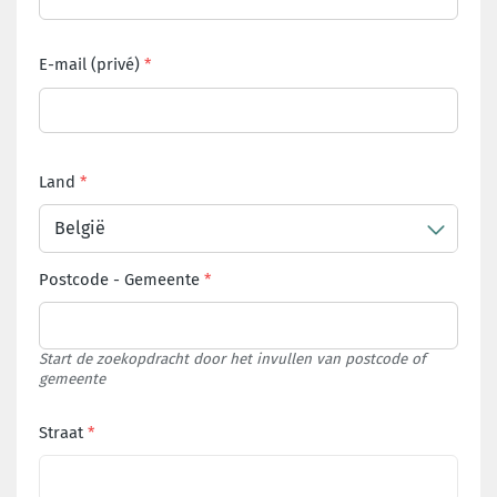
E-mail (privé)
Land
België
Postcode
-
Gemeente
Start de zoekopdracht door het invullen van postcode of
gemeente
Straat