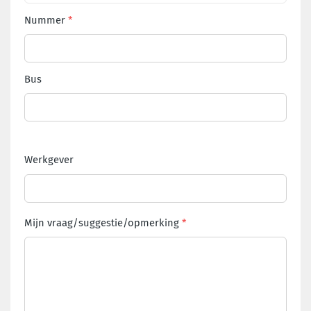
Nummer
Bus
Werkgever
Mijn vraag/suggestie/opmerking