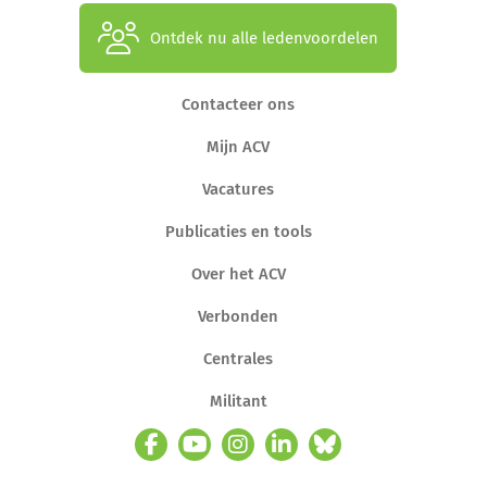
Ontdek nu alle ledenvoordelen
Contacteer ons
Mijn ACV
Vacatures
Publicaties en tools
Over het ACV
Verbonden
Centrales
Militant