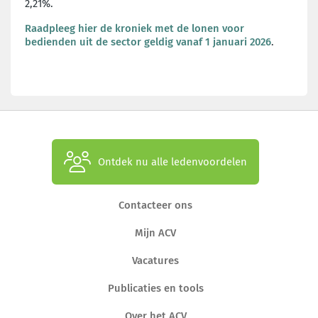
2,21%.
Raadpleeg hier de kroniek met de lonen voor
bedienden uit de sector geldig vanaf 1 januari 2026
.
Ontdek nu alle ledenvoordelen
Contacteer ons
Mijn ACV
Vacatures
Publicaties en tools
Over het ACV