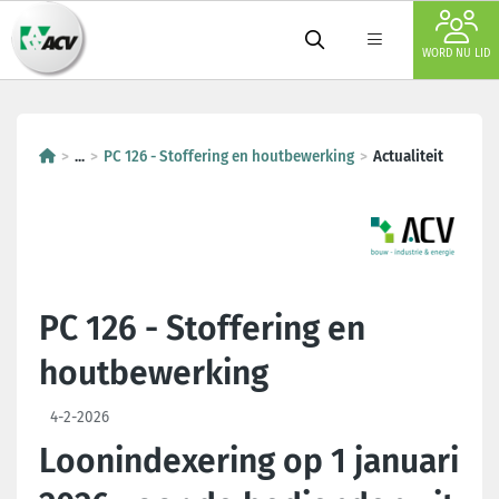
WORD NU LID
...
PC 126 - Stoffering en houtbewerking
Actualiteit
PC 126 - Stoffering en
houtbewerking
4-2-2026
Loonindexering op 1 januari