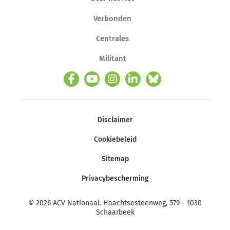
Verbonden
Centrales
Militant
Disclaimer
Cookiebeleid
Sitemap
Privacybescherming
© 2026 ACV Nationaal. Haachtsesteenweg, 579 - 1030
Schaarbeek