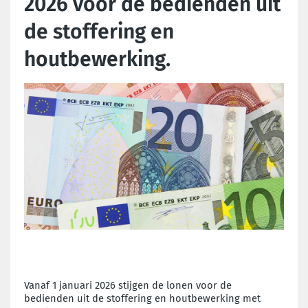
2026 voor de bedienden uit
de stoffering en
houtbewerking.
Vanaf 1 januari 2026 stijgen de lonen voor de
bedienden uit de stoffering en houtbewerking met