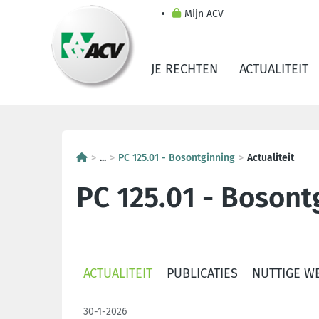
Mijn ACV
JE RECHTEN
ACTUALITEIT
...
PC 125.01 - Bosontginning
Actualiteit
PC 125.01 - Bosont
ACTUALITEIT
PUBLICATIES
NUTTIGE W
30-1-2026