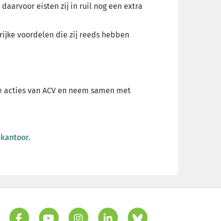
 daarvoor eisten zij in ruil nog een extra
rijke voordelen die zij reeds hebben
e acties van ACV en neem samen met
‑kantoor
.