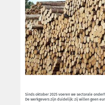
Sinds oktober 2025 voeren we sectorale onde
De werkgevers zijn duidelijk: zij
willen geen eur