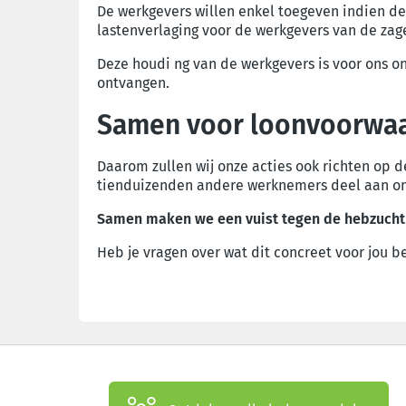
De werkgevers willen enkel toegeven indien de 
lastenverlaging voor de werkgevers van
de zage
Deze houdi ng van de werkgevers is voor ons 
ontvangen.
Samen voor loonvoorwaar
Daarom zullen wij onze acties ook richten op de
tienduizenden andere werknemers deel aan
o
Samen maken we een vuist tegen de hebzuch
Heb je vragen over wat dit concreet voor jou 