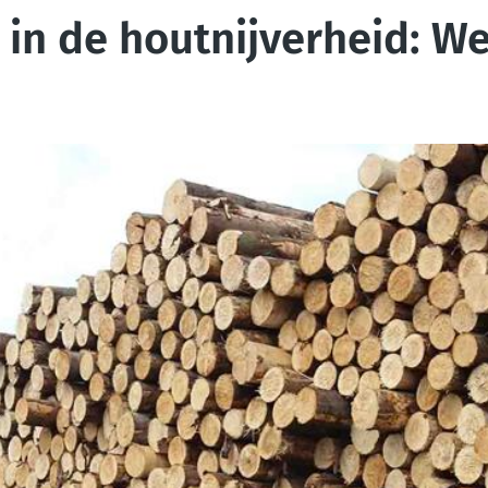
in de houtnijverheid: W