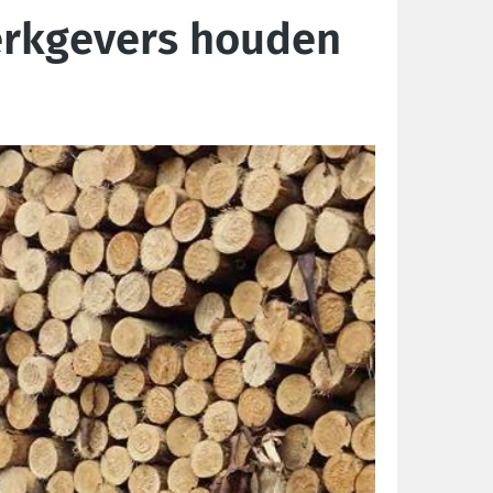
erkgevers houden