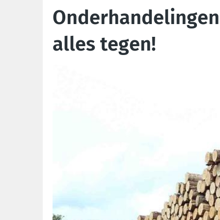
Onderhandelingen 
alles tegen!