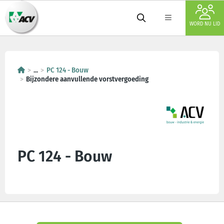
WORD NU LID
...
PC 124 - Bouw
Bijzondere aanvullende vorstvergoeding
PC 124 - Bouw