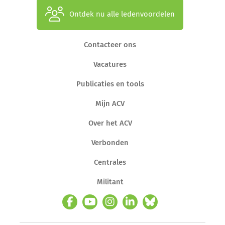
Ontdek nu alle ledenvoordelen
Contacteer ons
Vacatures
Publicaties en tools
Mijn ACV
Over het ACV
Verbonden
Centrales
Militant