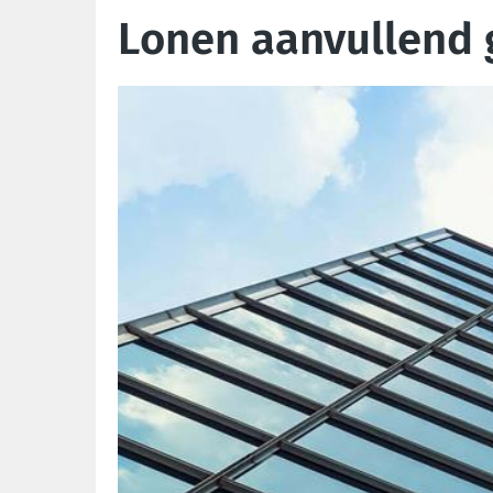
Lonen aanvullend g