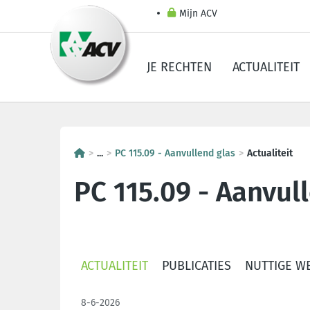
Mijn ACV
JE RECHTEN
ACTUALITEIT
...
PC 115.09 - Aanvullend glas
Actualiteit
PC 115.09 - Aanvul
ACTUALITEIT
PUBLICATIES
NUTTIGE W
8-6-2026