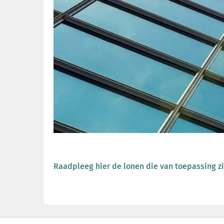
Raadpleeg hier de lonen die van toepassing zi