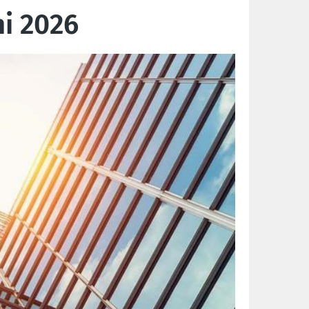
ni 2026