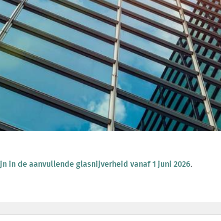
jn in de aanvullende glasnijverheid vanaf 1 juni 2026
.