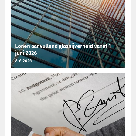
Lonen aanvullend glasnijverheid vanaf 1
juni 2026
8-6-2026