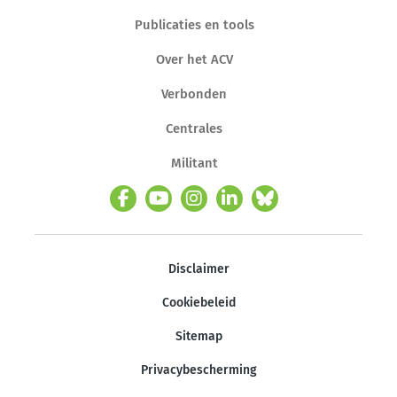
Publicaties en tools
Over het ACV
Verbonden
Centrales
Militant
Disclaimer
Cookiebeleid
Sitemap
Privacybescherming