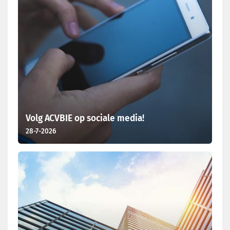
Volg ACVBIE op sociale media!
28-7-2026