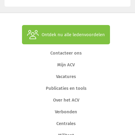
Ontdek nu alle ledenvoordelen
Contacteer ons
Mijn ACV
Vacatures
Publicaties en tools
Over het ACV
Verbonden
Centrales