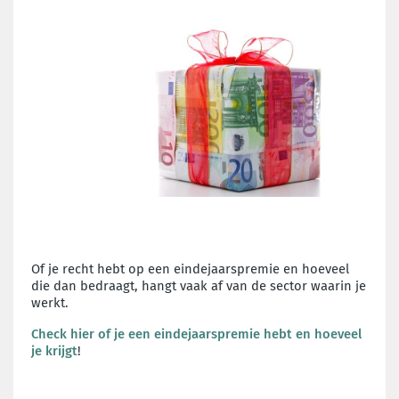
Of je recht hebt op een eindejaarspremie en hoeveel
die dan bedraagt, hangt vaak af van de sector waarin je
werkt.
Check hier of je een eindejaarspremie hebt en hoeveel
je krijgt
!