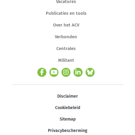
Vacatures
Publicaties en tools
Over het ACV
Verbonden
Centrales
Militant
Disclaimer
Cookiebeleid
Sitemap
Privacybescherming