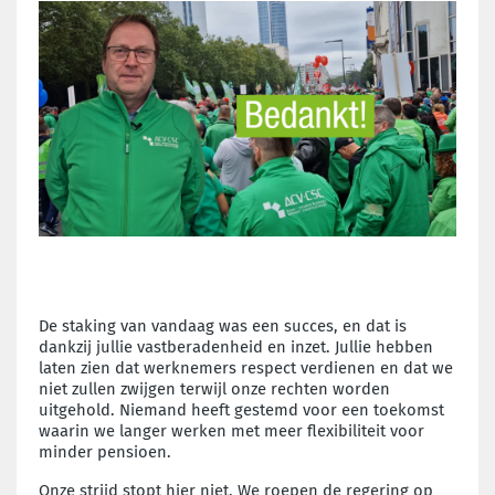
De staking van vandaag was een succes, en dat is
dankzij jullie vastberadenheid en inzet. Jullie hebben
laten zien dat werknemers respect verdienen en dat we
niet zullen zwijgen terwijl onze rechten worden
uitgehold. Niemand heeft gestemd voor een toekomst
waarin we langer werken met meer flexibiliteit voor
minder pensioen.
Onze strijd stopt hier niet. We roepen de regering op