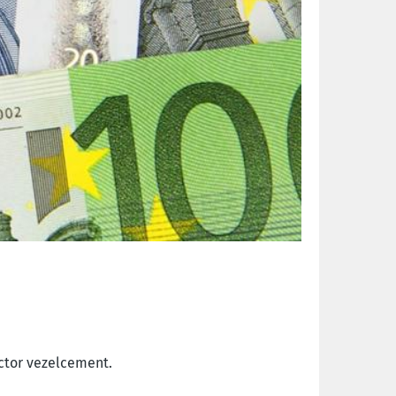
ector vezelcement.