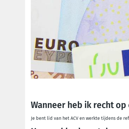
Wanneer heb ik recht op
Je bent lid van het ACV en werkte tijdens de r