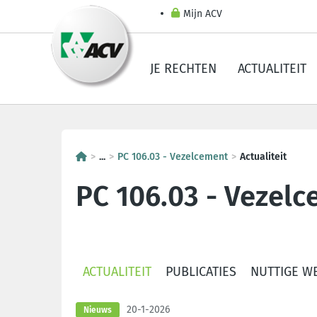
Mijn ACV
JE RECHTEN
ACTUALITEIT
...
PC 106.03 - Vezelcement
Actualiteit
PC 106.03 - Vezel
ACTUALITEIT
PUBLICATIES
NUTTIGE W
20-1-2026
Nieuws