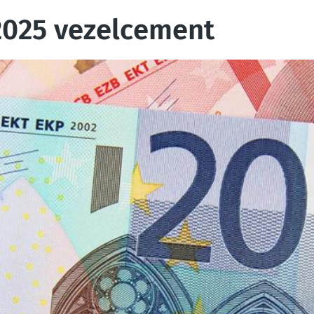
2025 vezelcement