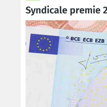
Syndicale premie 