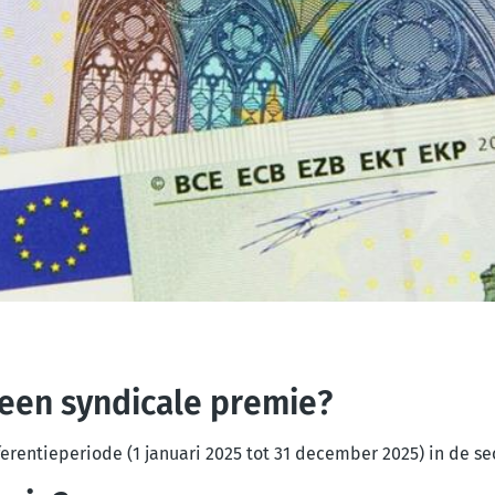
 een syndicale premie?
eferentieperiode (1 januari 2025 tot 31 december 2025) in de s