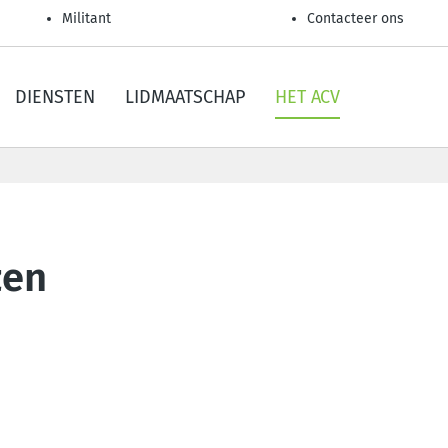
Militant
Contacteer ons
DIENSTEN
LIDMAATSCHAP
HET ACV
zen