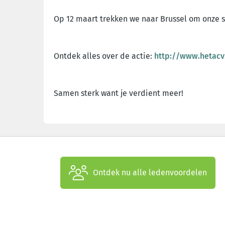
Op 12 maart trekken we naar Brussel om onze s
Ontdek alles over de actie:
http://www.hetacv
Samen sterk want je verdient meer!
Ontdek nu alle ledenvoordelen