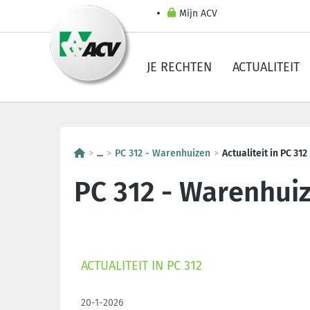
Mijn ACV
JE RECHTEN
ACTUALITEIT
...
PC 312 - Warenhuizen
Actualiteit in PC 312
PC 312 - Warenhui
ACTUALITEIT IN PC 312
20-1-2026