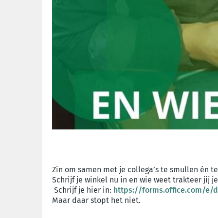
Zin om samen met je collega’s te smullen én te
Schrijf je winkel nu in en wie weet trakteer jij
Schrijf je hier in:
https://forms.office.com/e/
Maar daar stopt het niet.