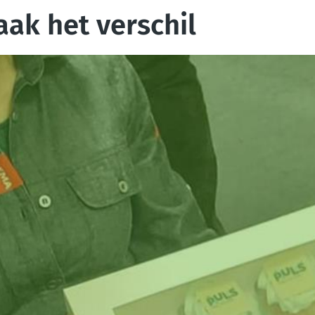
ak het verschil