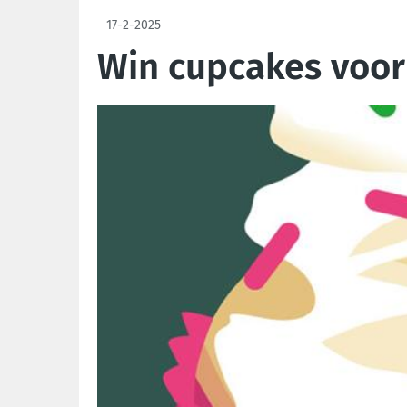
17-2-2025
Win cupcakes voor 