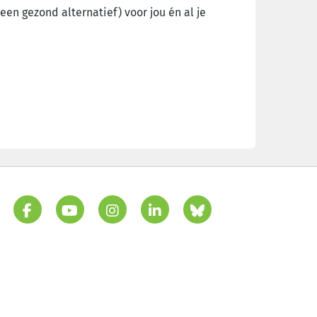
 een gezond alternatief) voor jou én al je