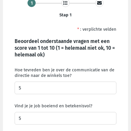
1
Stap 1
*
: verplichte velden
Beoordeel onderstaande vragen met een
score van 1 tot 10 (1 = helemaal niet ok, 10 =
helemaal ok)
Hoe tevreden ben je over de communicatie van de
directie naar de winkels toe?
Vind je je job boeiend en betekenisvol?