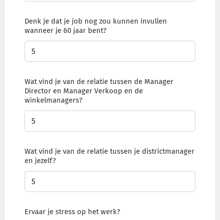
Denk je dat je job nog zou kunnen invullen
wanneer je 60 jaar bent?
Wat vind je van de relatie tussen de Manager
Director en Manager Verkoop en de
winkelmanagers?
Wat vind je van de relatie tussen je districtmanager
en jezelf?
Ervaar je stress op het werk?