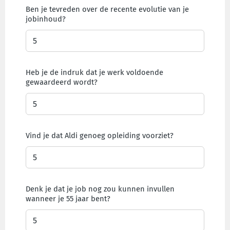
Ben je tevreden over de recente evolutie van je
jobinhoud?
Heb je de indruk dat je werk voldoende
gewaardeerd wordt?
Vind je dat Aldi genoeg opleiding voorziet?
Denk je dat je job nog zou kunnen invullen
wanneer je 55 jaar bent?