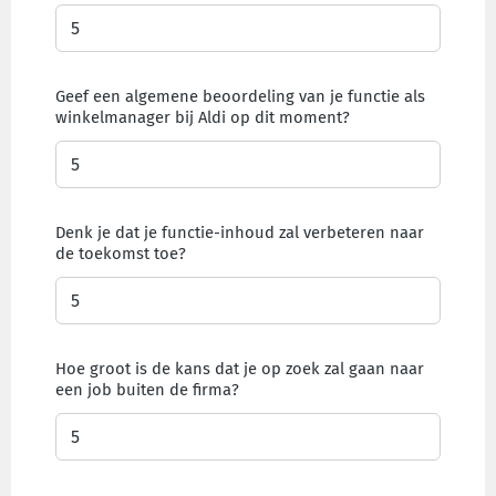
Geef een algemene beoordeling van je functie als
winkelmanager bij Aldi op dit moment?
Denk je dat je functie-inhoud zal verbeteren naar
de toekomst toe?
Hoe groot is de kans dat je op zoek zal gaan naar
een job buiten de firma?