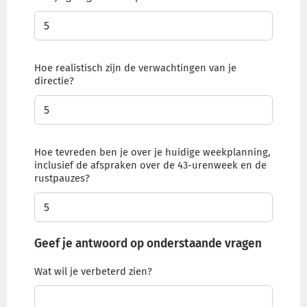
Hoe realistisch zijn de verwachtingen van je
directie?
Hoe tevreden ben je over je huidige weekplanning,
inclusief de afspraken over de 43-urenweek en de
rustpauzes?
Geef je antwoord op onderstaande vragen
Wat wil je verbeterd zien?