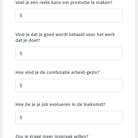
Voel je een reële kans om promotie te maken?
Vind je dat je goed wordt betaald voor het werk
dat je doet?
Hoe vind je de combinatie arbeid-gezin?
Hoe zie je je job evolueren in de toekomst?
Zou je graag meer inspraak willen?