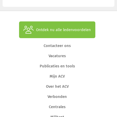
Ontdek nu alle ledenvoordelen
Contacteer ons
Vacatures
Publicaties en tools
Mijn ACV
Over het ACV
Verbonden
Centrales