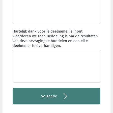
Hartelijk dank voor je deelname. Je input
waarderen we zeer. Bedoeling is om de resultaten
van deze bevraging te bundelen en aan elke
deelnemer te overhandigen.
Volgende