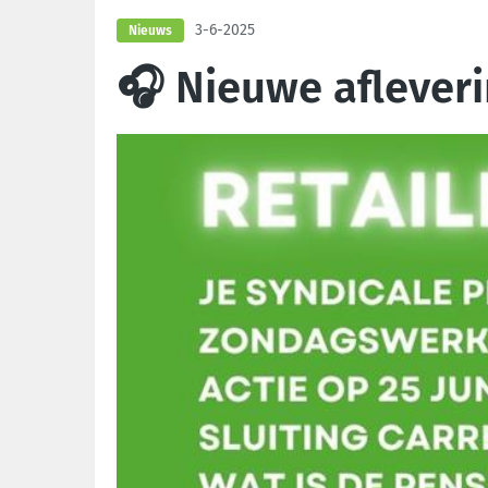
3-6-2025
Nieuws
🎧 Nieuwe afleveri