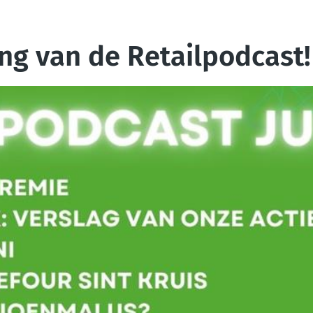
ng van de Retailpodcast!