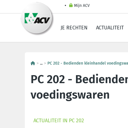
Mijn ACV
JE RECHTEN
ACTUALITEIT
...
PC 202 - Bedienden kleinhandel voedingsw
PC 202 - Bediende
voedingswaren
ACTUALITEIT IN PC 202