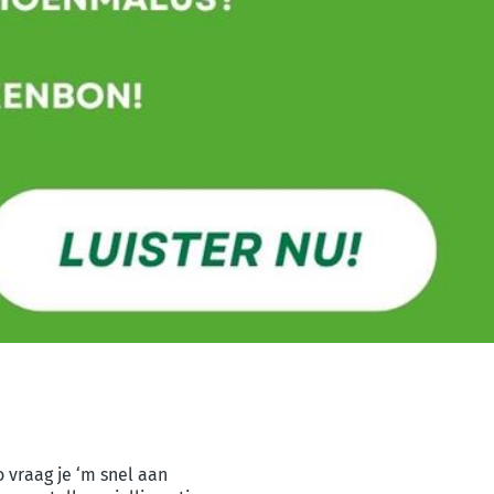
 vraag je ‘m snel aan