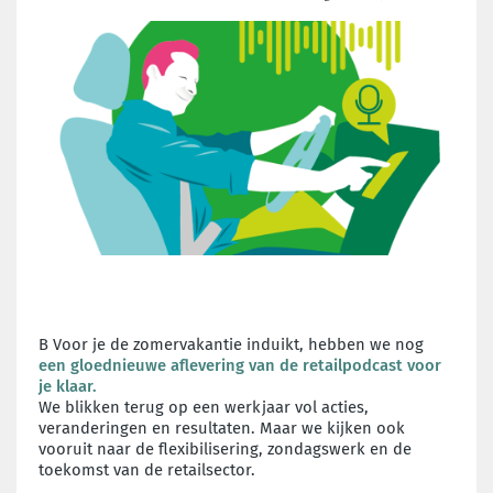
B Voor je de zomervakantie induikt, hebben we nog
een gloednieuwe aflevering van de retailpodcast voor
je klaar.
We blikken terug op een werkjaar vol acties,
veranderingen en resultaten. Maar we kijken ook
vooruit naar de flexibilisering, zondagswerk en de
toekomst van de retailsector.