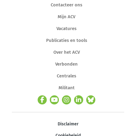
Contacteer ons
Mijn ACV
Vacatures
Publicaties en tools
Over het ACV
Verbonden
Centrales
Militant
Disclaimer
Cookiebeleid