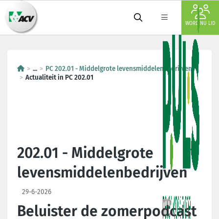
WORD NU LID
...
PC 202.01 - Middelgrote levensmiddelenbedrijven
Actualiteit in PC 202.01
202.01 - Middelgrote
levensmiddelenbedrijven
29-6-2026
Beluister de zomerpodcast