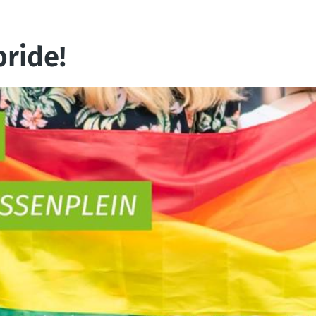
ride!