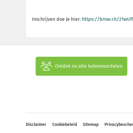
Inschrijven doe je hier:
https://brnw.ch/21wUf
Ontdek nu alle ledenvoordelen
Disclaimer
Cookiebeleid
Sitemap
Privacybesche