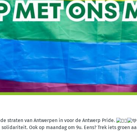
 de straten van Antwerpen in voor de Antwerp Pride.
 en solidariteit. Ook op maandag om 9u. Eens? Trek iets groen