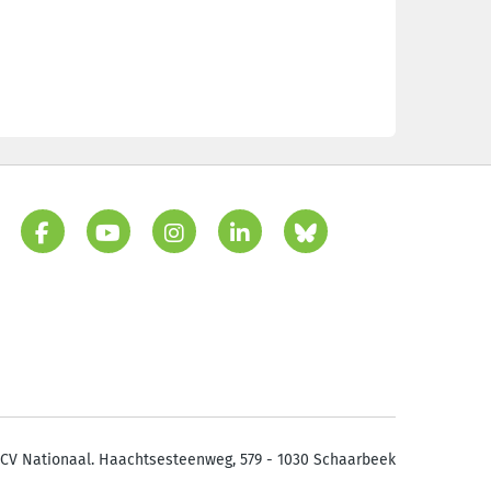
CV Nationaal. Haachtsesteenweg, 579 - 1030 Schaarbeek