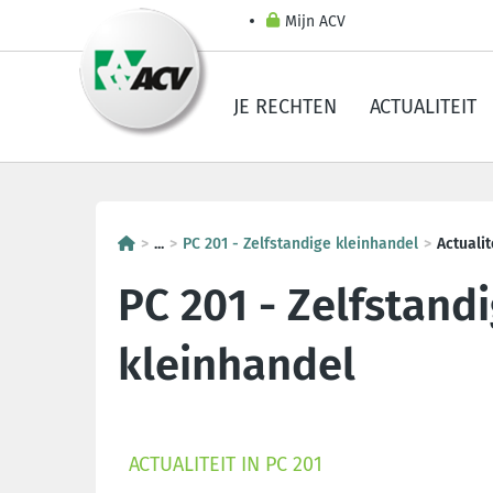
Mijn ACV
JE RECHTEN
ACTUALITEIT
...
PC 201 - Zelfstandige kleinhandel
Actualit
PC 201 - Zelfstand
kleinhandel
ACTUALITEIT IN PC 201