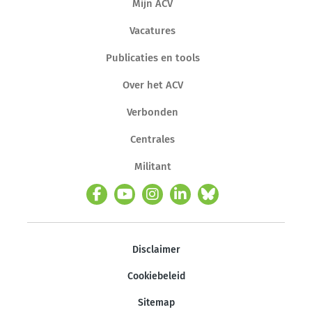
Mijn ACV
Vacatures
Publicaties en tools
Over het ACV
Verbonden
Centrales
Militant
Disclaimer
Cookiebeleid
Sitemap