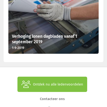
Verhoging lonen dagbladen vanaf 1
september 2019
1-9-2019
Ontdek nu alle ledenvoordelen
Contacteer ons