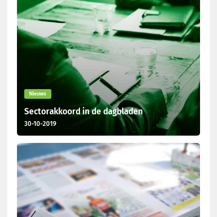
Nieuws
Sectorakkoord in de dagbladen
30-10-2019