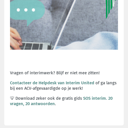
Vragen of interimwerk? Blijf er niet mee zitten!
Contacteer de Helpdesk van Interim United
of ga langs
bij een ACV-afgevaardigde op je werk!
💡 Download zeker ook de gratis gids
SOS interim. 20
vragen, 20 antwoorden
.