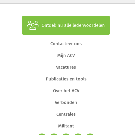
Ontdek nu alle ledenvoordelen
Contacteer ons
Mijn ACV
Vacatures
Publicaties en tools
Over het ACV
Verbonden
Centrales
Militant