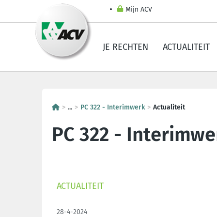
Mijn ACV
JE RECHTEN
ACTUALITEIT
...
PC 322 - Interimwerk
Actualiteit
PC 322 - Interimwe
ACTUALITEIT
28-4-2024