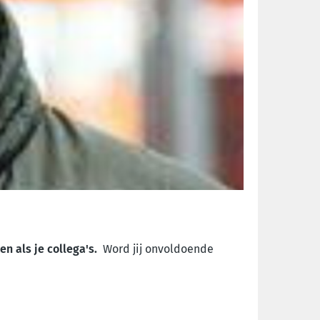
en als je collega's.
Word jij onvoldoende