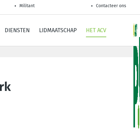
Militant
Contacteer ons
DIENSTEN
LIDMAATSCHAP
HET ACV
rk