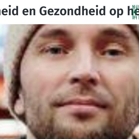
gheid en Gezondheid op h