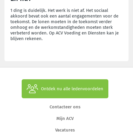
1 ding is duidelijk. Het werk is niet af. Het sociaal
akkoord bevat ook een aantal engagementen voor de
toekomst. De lonen moeten in de toekomst verder
omhoog en de werkomstandigheden moeten sterk
verbeterd worden. Op ACV Voeding en Diensten kan je
blijven rekenen.
Ontdek nu alle ledenvoordelen
Contacteer ons
Mijn ACV
Vacatures