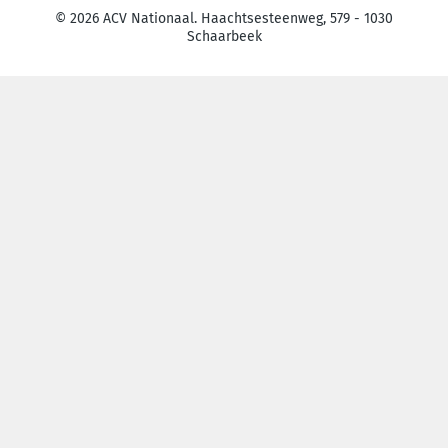
© 2026 ACV Nationaal. Haachtsesteenweg, 579 - 1030
Schaarbeek