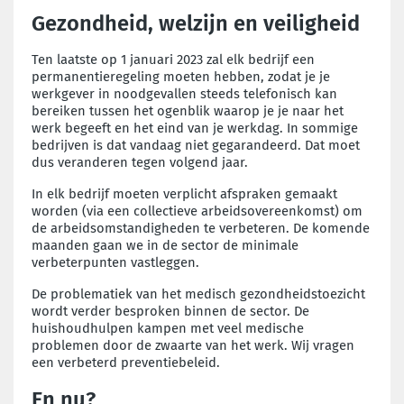
Gezondheid, welzijn en veiligheid
Ten laatste op 1 januari 2023 zal elk bedrijf een
permanentieregeling moeten hebben, zodat je je
werkgever in noodgevallen steeds telefonisch kan
bereiken tussen het ogenblik waarop je je naar het
werk begeeft en het eind van je werkdag. In sommige
bedrijven is dat vandaag niet gegarandeerd. Dat moet
dus veranderen tegen volgend jaar.
In elk bedrijf moeten verplicht afspraken gemaakt
worden (via een collectieve arbeidsovereenkomst) om
de arbeidsomstandigheden te verbeteren. De komende
maanden gaan we in de sector de minimale
verbeterpunten vastleggen.
De problematiek van het medisch gezondheidstoezicht
wordt verder besproken binnen de sector. De
huishoudhulpen kampen met veel medische
problemen door de zwaarte van het werk. Wij vragen
een verbeterd preventiebeleid.
En nu?