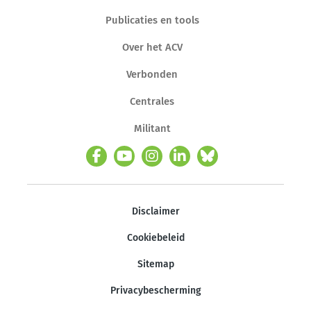
Publicaties en tools
Over het ACV
Verbonden
Centrales
Militant
Disclaimer
Cookiebeleid
Sitemap
Privacybescherming