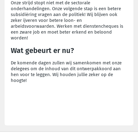
Onze strijd stopt niet met de sectorale
onderhandelingen. Onze volgende stap is een betere
subsidiëring vragen aan de politiek! Wij blijven ook
zeker ijveren voor betere loon- en
arbeidsvoorwaarden. Werken met dienstencheques is
een zware job en moet beter erkend en beloond
worden!
Wat gebeurt er nu?
De komende dagen zullen wij samenkomen met onze
delegees om de inhoud van dit ontwerpakkoord aan
hen voor te leggen. Wij houden jullie zeker op de
hoogte!