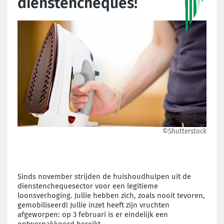
dienstencheques!
©Shutterstock
Sinds november strijden de huishoudhulpen uit de
dienstenchequesector voor een legitieme
loonsverhoging. Jullie hebben zich, zoals nooit tevoren,
gemobiliseerd! Jullie inzet heeft zijn vruchten
afgeworpen: op 3 februari is er eindelijk een
ontwerpakkoord bereikt.