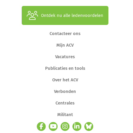
Ontdek nu alle ledenvoordelen
Contacteer ons
Mijn ACV
Vacatures
Publicaties en tools
Over het ACV
Verbonden
Centrales
Militant