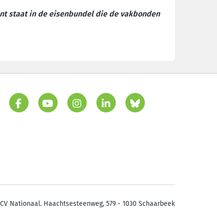
punt staat in de eisenbundel die de vakbonden
CV Nationaal. Haachtsesteenweg, 579 - 1030 Schaarbeek