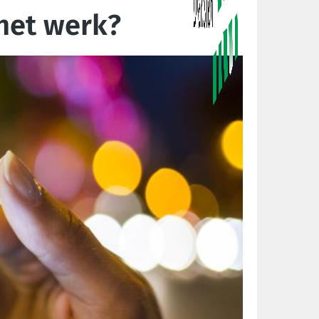
het werk?