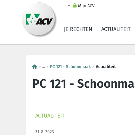
Mijn ACV
JE RECHTEN
ACTUALITEIT
...
PC 121 - Schoonmaak
Actualiteit
PC 121 - Schoonm
ACTUALITEIT
31-8-2023