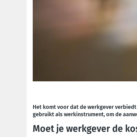
Het komt voor dat de werkgever verbiedt
gebruikt als werkinstrument, om de aanwez
Moet je werkgever de kos