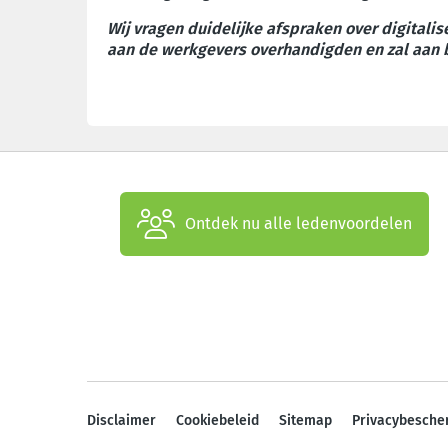
Wij vragen duidelijke afspraken over digitali
aan de werkgevers overhandigden en zal aan b
Ontdek nu alle ledenvoordelen
Disclaimer
Cookiebeleid
Sitemap
Privacybesche