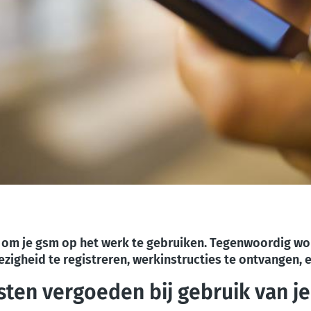
 om je gsm op het werk te gebruiken.
Tegenwoordig wo
igheid te registreren, werkinstructies te ontvangen, e
ten vergoeden bij gebruik van j