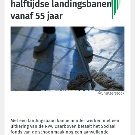
halftijdse landingsbanen
vanaf 55 jaar
©Shutterstock
Met een landingsbaan kan je minder werken met een
uitkering van de RVA. Daarboven betaalt het Sociaal
fonds van de schoonmaak nog een aanvullende