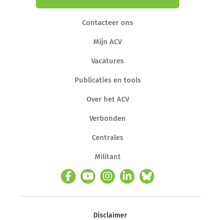
Contacteer ons
Mijn ACV
Vacatures
Publicaties en tools
Over het ACV
Verbonden
Centrales
Militant
Disclaimer