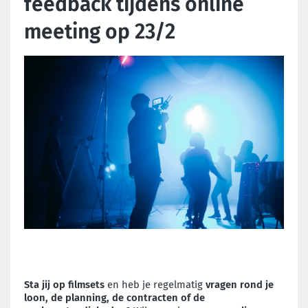
feedback tijdens online
meeting op 23/2
Sta jij op filmsets
en heb je regelmatig
vragen rond je
loon, de planning, de contracten of de