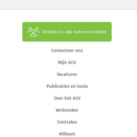
Ontdek nu alle ledenvoordelen
Contacteer ons
Mijn ACV
Vacatures
Publicaties en tools
Over het ACV
Verbonden
Centrales
Militant