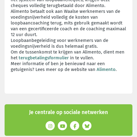
cheques volledig terugbetaald door Alimento.
Alimento betaalt ook aan Waalse werknemers van de
voedingsnijverheid volledig de kosten van
loopbaancoaching terug, mits gebruik gemaakt wordt
van een gecertificeerde coach en de coaching maximaal
12 uur duurt.
Loopbaanbegeleiding voor werknemers van de
voedingsnijverheid is dus helemaal gratis.
Om de tussenkomst te krijgen van Alimento, dient men
het
terugbetalingsformulier
in te vullen.
Meer informatie of ben je benieuwd naar een
getuigenis? Lees meer op de website van
Alimento
.
Je centrale op sociale netwerken