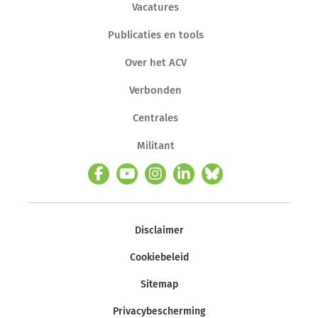
Vacatures
Publicaties en tools
Over het ACV
Verbonden
Centrales
Militant
Disclaimer
Cookiebeleid
Sitemap
Privacybescherming