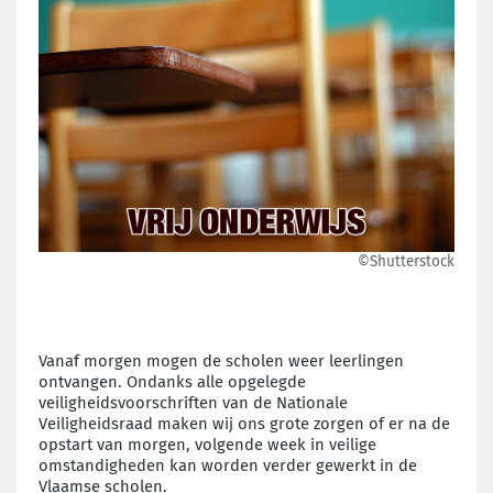
©Shutterstock
Vanaf morgen mogen de scholen weer leerlingen
ontvangen. Ondanks alle opgelegde
veiligheidsvoorschriften van de Nationale
Veiligheidsraad maken wij ons grote zorgen of er na de
opstart van morgen, volgende week in veilige
omstandigheden kan worden verder gewerkt in de
Vlaamse scholen.