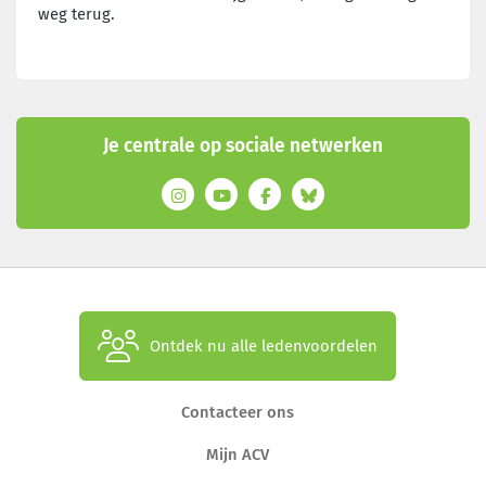
weg terug.
Je centrale op sociale netwerken
Ontdek nu alle ledenvoordelen
Contacteer ons
Mijn ACV