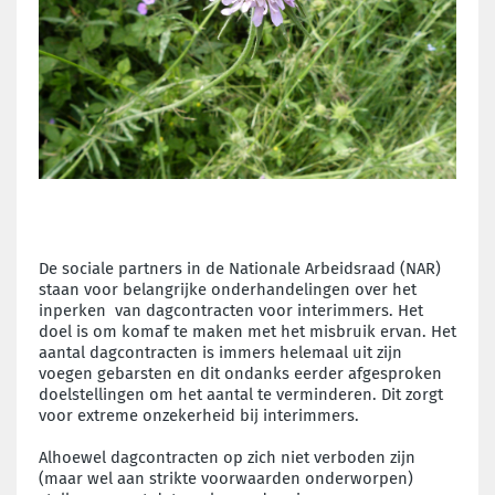
De sociale partners in de Nationale Arbeidsraad (NAR)
staan voor belangrijke onderhandelingen over het
inperken van dagcontracten voor interimmers. Het
doel is om komaf te maken met het misbruik ervan. Het
aantal dagcontracten is immers helemaal uit zijn
voegen gebarsten en dit ondanks eerder afgesproken
doelstellingen om het aantal te verminderen. Dit zorgt
voor extreme onzekerheid bij interimmers.
Alhoewel dagcontracten op zich niet verboden zijn
(maar wel aan strikte voorwaarden onderworpen)