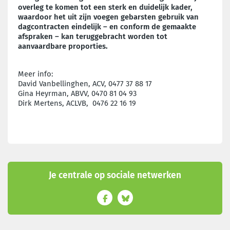
overleg te komen tot een sterk en duidelijk kader,
waardoor het uit zijn voegen gebarsten gebruik van
dagcontracten eindelijk – en conform de gemaakte
afspraken – kan teruggebracht worden tot
aanvaardbare proporties.
Meer info:
David Vanbellinghen, ACV, 0477 37 88 17
Gina Heyrman, ABVV, 0470 81 04 93
Dirk Mertens, ACLVB, 0476 22 16 19
Je centrale op sociale netwerken