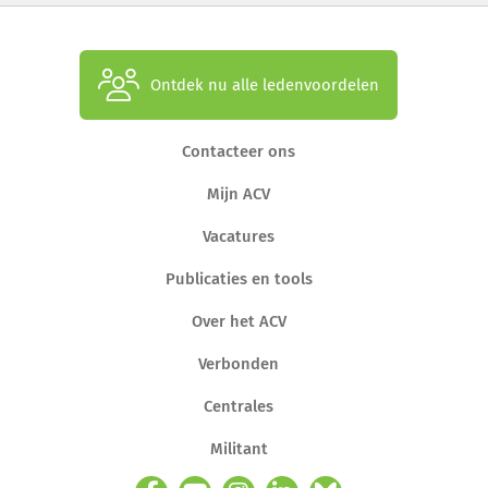
Ontdek nu alle ledenvoordelen
Contacteer ons
Mijn ACV
Vacatures
Publicaties en tools
Over het ACV
Verbonden
Centrales
Militant