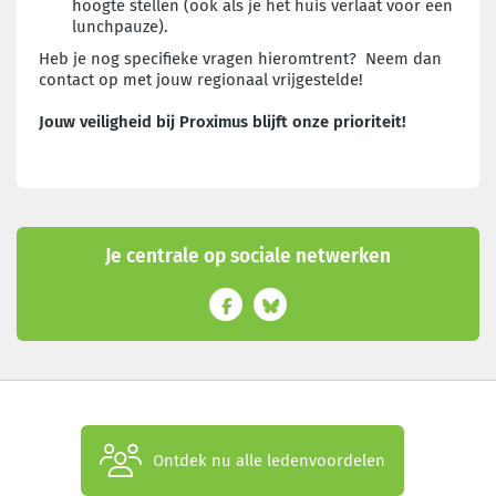
hoogte stellen (ook als je het huis verlaat voor een
lunchpauze).
Heb je nog specifieke vragen hieromtrent? Neem dan
contact op met jouw regionaal vrijgestelde!
Jouw veiligheid bij Proximus blijft onze prioriteit!
Je centrale op sociale netwerken
Ontdek nu alle ledenvoordelen