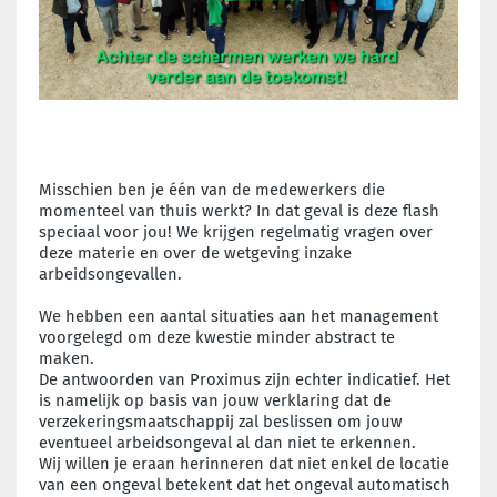
Misschien ben je één van de medewerkers die
momenteel van thuis werkt? In dat geval is deze flash
speciaal voor jou!
We krijgen regelmatig vragen over
deze materie en over de wetgeving inzake
arbeidsongevallen.
We hebben een aantal situaties aan het management
voorgelegd om deze kwestie minder abstract te
maken.
De antwoorden van Proximus zijn echter indicatief. Het
is namelijk op basis van jouw verklaring dat de
verzekeringsmaatschappij zal beslissen om jouw
eventueel arbeidsongeval al dan niet te erkennen.
Wij willen je eraan herinneren dat niet enkel de locatie
van een ongeval betekent dat het ongeval automatisch