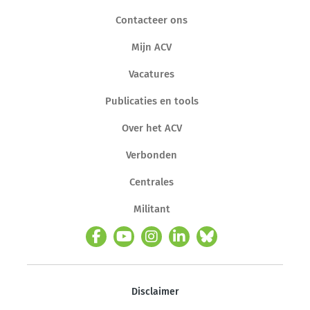
Contacteer ons
Mijn ACV
Vacatures
Publicaties en tools
Over het ACV
Verbonden
Centrales
Militant
Disclaimer