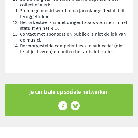
collectief werk.
Sommige musici worden na jarenlange flexibiliteit
teruggefloten.
Het orkestwerk is met dirigent zoals voorzien in het
statuut en het RIO.
Contact met sponsors en publiek is niet de job van
de musici.
De voorgestelde competenties zijn subjectief (niet
te objectiveren) en buiten het artistiek kader.
Je centrale op sociale netwerken