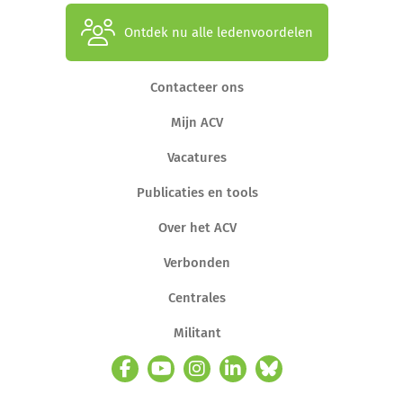
Ontdek nu alle ledenvoordelen
Contacteer ons
Mijn ACV
Vacatures
Publicaties en tools
Over het ACV
Verbonden
Centrales
Militant