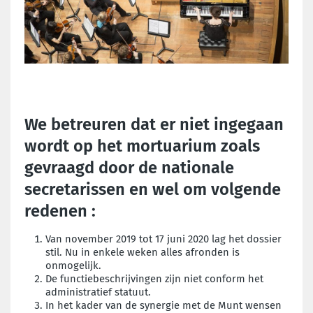
We betreuren dat er niet ingegaan
wordt op het mortuarium zoals
gevraagd door de nationale
secretarissen en wel om volgende
redenen :
Van november 2019 tot 17 juni 2020 lag het dossier
stil. Nu in enkele weken alles afronden is
onmogelijk.
De functiebeschrijvingen zijn niet conform het
administratief statuut.
In het kader van de synergie met de Munt wensen