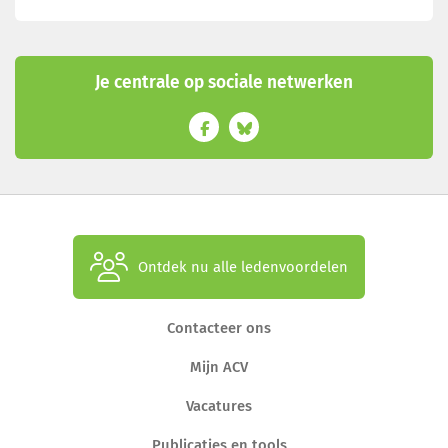
Je centrale op sociale netwerken
Ontdek nu alle ledenvoordelen
Contacteer ons
Mijn ACV
Vacatures
Publicaties en tools