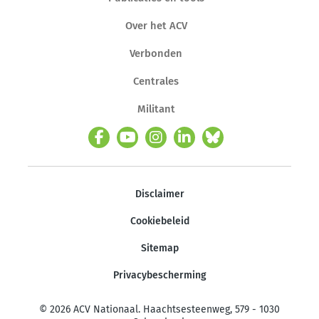
Over het ACV
Verbonden
Centrales
Militant
Disclaimer
Cookiebeleid
Sitemap
Privacybescherming
© 2026 ACV Nationaal. Haachtsesteenweg, 579 - 1030