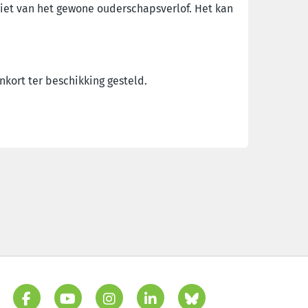
iet van het gewone ouderschapsverlof. Het kan
kort ter beschikking gesteld.