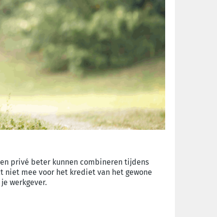
 en privé beter kunnen combineren tijdens
t niet mee voor het krediet van het gewone
 je werkgever.