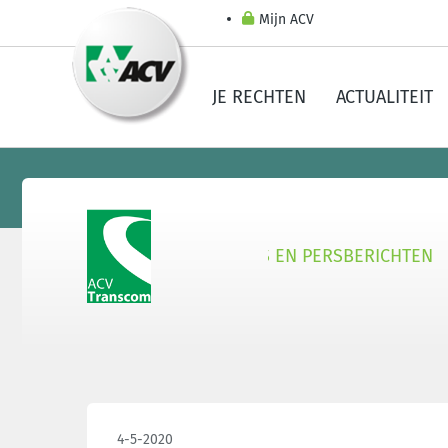
Mijn ACV
JE RECHTEN
ACTUALITEIT
 TRANSCOM
SECTOREN
NIEUWS EN PERSBERICHTEN
4-5-2020