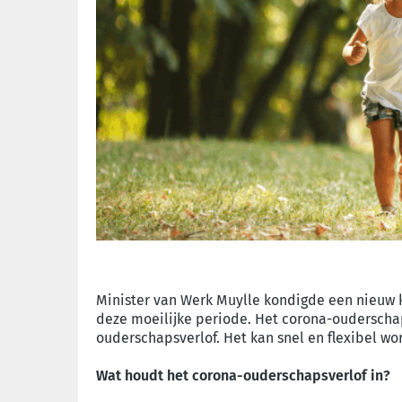
Minister van Werk Muylle kondigde een nieuw 
deze moeilijke periode. Het corona-ouderscha
ouderschapsverlof. Het kan snel en flexibel wo
Wat houdt het corona-ouderschapsverlof in?