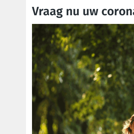
Vraag nu uw coron