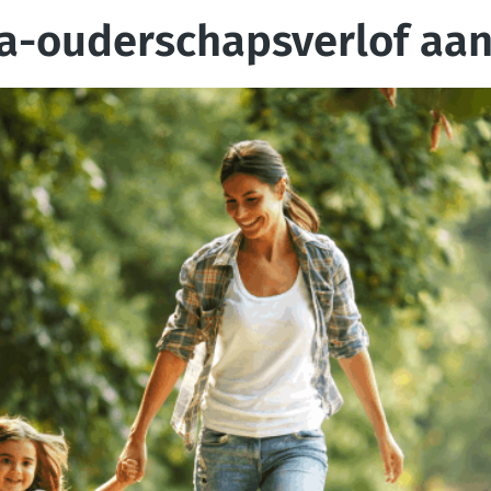
a-ouderschapsverlof aa