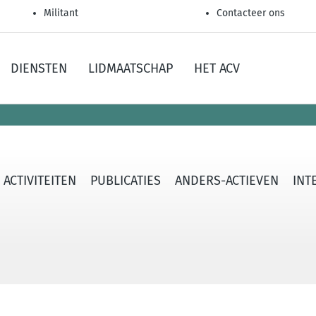
Militant
Contacteer ons
DIENSTEN
LIDMAATSCHAP
HET ACV
ACTIVITEITEN
PUBLICATIES
ANDERS-ACTIEVEN
INT