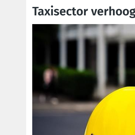
Taxisector verhoogt