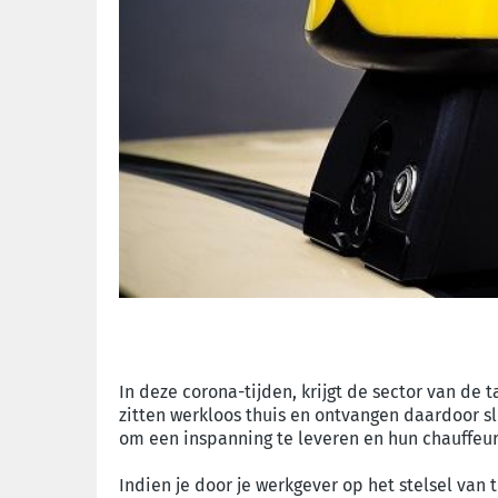
In deze corona-tijden, krijgt de sector van de 
zitten werkloos thuis en ontvangen daardoor sl
om een inspanning te leveren en hun chauffeurs
Indien je door je werkgever op het stelsel va