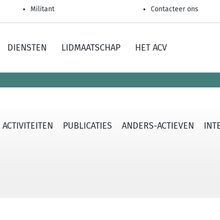
Militant
Contacteer ons
DIENSTEN
LIDMAATSCHAP
HET ACV
ACTIVITEITEN
PUBLICATIES
ANDERS-ACTIEVEN
INT