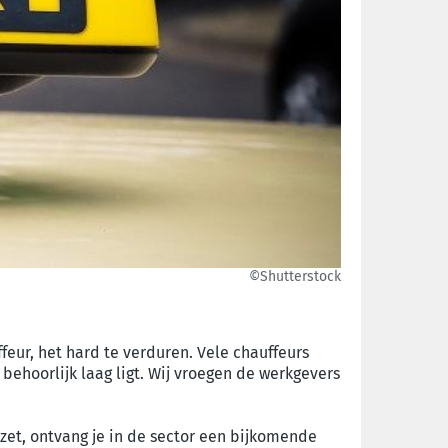
©Shutterstock
feur, het hard te verduren. Vele chauffeurs
behoorlijk laag ligt. Wij vroegen de werkgevers
zet, ontvang je in de sector een bijkomende