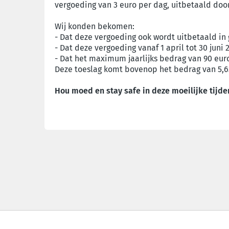
vergoeding van 3 euro per dag, uitbetaald door
Wij konden bekomen:
- Dat deze vergoeding ook wordt uitbetaald in
- Dat deze vergoeding vanaf 1 april tot 30 jun
- Dat het maximum jaarlijks bedrag van 90 eur
Deze toeslag komt bovenop het bedrag van 5,63
Hou moed en stay safe in deze moeilijke tijden