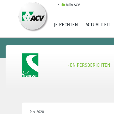
Mijn ACV
JE RECHTEN
ACTUALITEIT
 TRANSCOM
SECTOREN
NIEUWS EN PERSBERICHTEN
9-4-2020