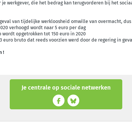
 je werkgever, die het bedrag kan terugvorderen bij het sociaa
 geval van tijdelijke werkloosheid omwille van overmacht, dus
i 2020 verhoogd wordt naar 5 euro per dag
o wordt opgetrokken tot 150 euro in 2020
 euro bruto dat reeds voorzien werd door de regering in gev
 !
Je centrale op sociale netwerken