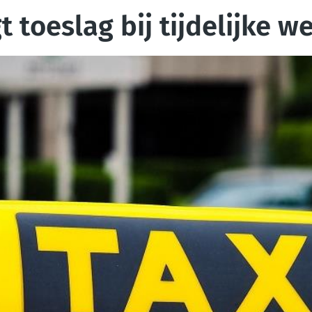
 toeslag bij tijdelijke 