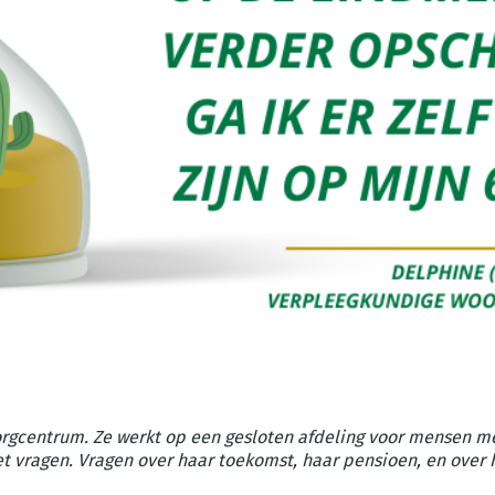
rgcentrum. Ze werkt op een gesloten afdeling voor mensen m
t vragen. Vragen over haar toekomst, haar pensioen, en over