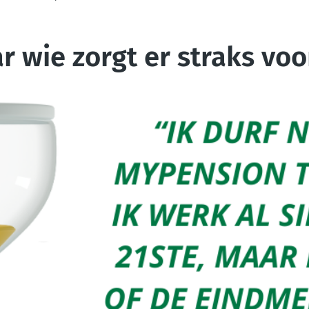
r wie zorgt er straks voo