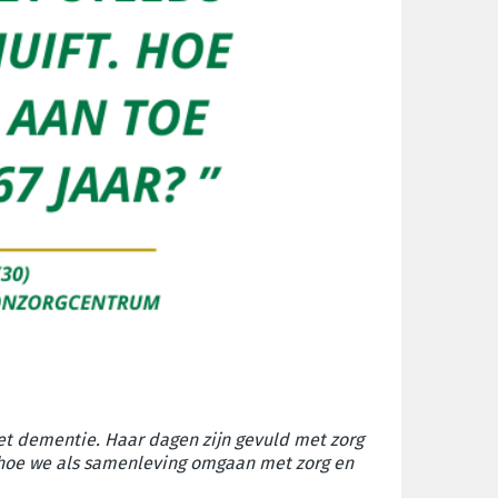
et dementie. Haar dagen zijn gevuld met zorg
 hoe we als samenleving omgaan met zorg en