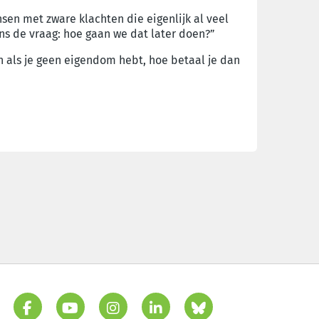
sen met zware klachten die eigenlijk al veel
ons de vraag: hoe gaan we dat later doen?”
n als je geen eigendom hebt, hoe betaal je dan