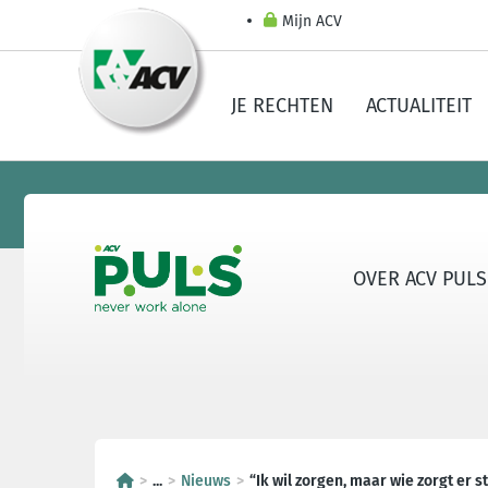
Mijn ACV
JE RECHTEN
ACTUALITEIT
OVER ACV PULS
...
Nieuws
“Ik wil zorgen, maar wie zorgt er s