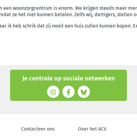
van een woonzorgcentrum is enorm. We krijgen steeds meer men
at ze het niet kunnen betalen. Zelfs wij, dertigers, stellen 
r ik heb schrik dat zij nooit een huis zullen kunnen kopen. E
Je centrale op sociale netwerken
Contacteer ons
Over het ACV