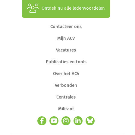
Ontdek nu alle ledenvoordelen
Contacteer ons
Mijn ACV
Vacatures
Publicaties en tools
Over het ACV
Verbonden
Centrales
Militant