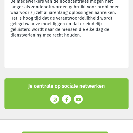
De medewerkers van de noodcentrales mogen niet
langer als zondebok worden gebruikt voor problemen
waarvoor zij zelf al jarenlang oplossingen aanreiken.
Het is hoog tijd dat de verantwoordelijkheid wordt
gelegd waar ze moet liggen en dat er eindelijk
geluisterd wordt naar de mensen die elke dag de
dienstverlening mee recht houden.
Je centrale op sociale netwerken