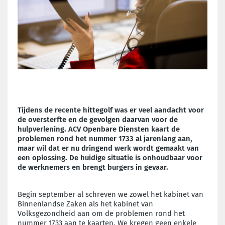
Tijdens de recente hittegolf was er veel aandacht voor
de oversterfte en de gevolgen daarvan voor de
hulpverlening. ACV Openbare Diensten kaart de
problemen rond het nummer 1733 al jarenlang aan,
maar wil dat er nu dringend werk wordt gemaakt van
een oplossing. De huidige situatie is onhoudbaar voor
de werknemers en brengt burgers in gevaar.
Begin september al schreven we zowel het kabinet van
Binnenlandse Zaken als het kabinet van
Volksgezondheid aan om de problemen rond het
nummer 1733 aan te kaarten. We kregen geen enkele