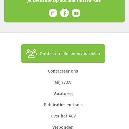
Je centrale op sociale netwerken
Ontdek nu alle ledenvoordelen
Contacteer ons
Mijn ACV
Vacatures
Publicaties en tools
Over het ACV
Verbonden