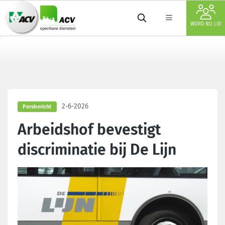
WORD NU LID
2-6-2026
Persbericht
Arbeidshof bevestigt
discriminatie bij De Lijn