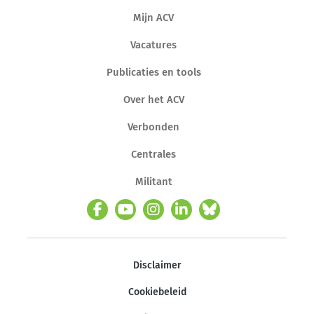
Mijn ACV
Vacatures
Publicaties en tools
Over het ACV
Verbonden
Centrales
Militant
Disclaimer
Cookiebeleid