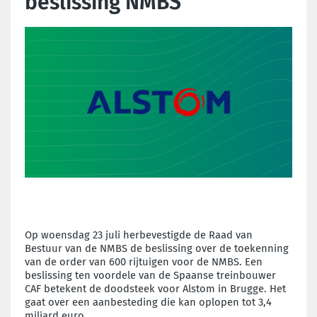
beslissing NMBS
Op woensdag 23 juli herbevestigde de Raad van
Bestuur van de NMBS de beslissing over de toekenning
van de order van 600 rijtuigen voor de NMBS. Een
beslissing ten voordele van de Spaanse treinbouwer
CAF betekent de doodsteek voor Alstom in Brugge. Het
gaat over een aanbesteding die kan oplopen tot 3,4
miljard euro.