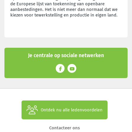
de Europese lijst van toekenning van openbare
aanbestedingen. Het is niet meer dan normaal dat we
kiezen voor tewerkstelling en productie in eigen land.
Je centrale op sociale netwerken
Ontdek nu alle ledenvoordelen
Contacteer ons