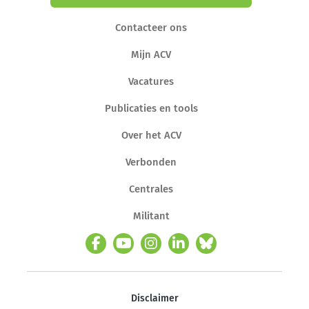
Contacteer ons
Mijn ACV
Vacatures
Publicaties en tools
Over het ACV
Verbonden
Centrales
Militant
Disclaimer