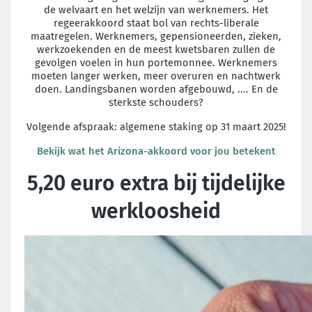
de welvaart en het welzijn
van werknemers. Het
regeerakkoord staat bol van rechts-liberale
maatregelen.
Werknemers, gepensioneerden, zieken,
werkzoekenden en de meest kwetsbaren
zullen de
gevolgen voelen in hun portemonnee. Werknemers
moeten langer
werken, meer overuren en nachtwerk
doen. Landingsbanen worden afgebouwd, ....
En de
sterkste schouders?
Volgende afspraak: algemene staking op 31 maart 2025!
Bekijk wat het Arizona-akkoord voor jou betekent
5,20 euro extra bij tijdelijke
werkloosheid