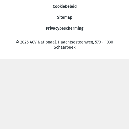
Cookiebeleid
Sitemap
Privacybescherming
© 2026 ACV Nationaal. Haachtsesteenweg, 579 - 1030
Schaarbeek