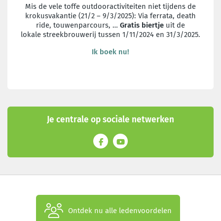
Mis de vele toffe outdooractiviteiten niet tijdens de
krokusvakantie (21/2 –
9/3/2025): Via ferrata, death
ride, touwenparcours, …
Gratis biertje
uit de
lokale
streekbrouwerij tussen 1/11/2024 en 31/3/2025.
Ik boek nu!
Je centrale op sociale netwerken
Ontdek nu alle ledenvoordelen