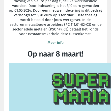
toeslag van 5 euro per dag
tijdelijke werkloosheid
voorzien. Door indexering is het 5,10 euro geworden
op
01.05.2024. Door een nieuwe indexering is dit bedrag
verhoogd tot 5,20 euro op 1
februari. Deze toeslag
wordt betaald door jouw werkgever. In de
sectoren
metaalbouw arbeiders (PC 111.01-02-03) en de
sector edele metalen (PSC 149.03)
betaalt het Fonds
voor Bestaanszekerheid deze tussenkomst.
Meer info
Op naar 8 maart!