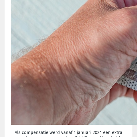
Als compensatie werd vanaf 1 januari 2024 een extra