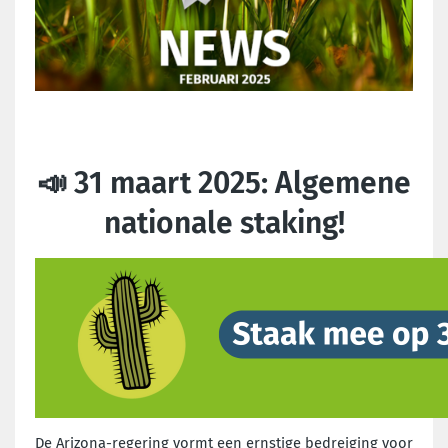
📣 31 maart 2025: Algemene
nationale staking!
De Arizona-regering vormt een ernstige bedreiging voor