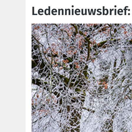
Ledennieuwsbrief