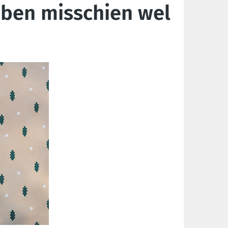
bben misschien wel