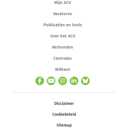
Mijn ACV
Vacatures
Publicaties en tools
Over het ACV
Verbonden
Centrales
Militant
Disclaimer
Cookiebeleid
Sitemap