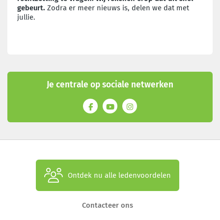
gebeurt.
Zodra er meer nieuws is, delen we dat met
jullie.
Je centrale op sociale netwerken
Ontdek nu alle ledenvoordelen
Contacteer ons