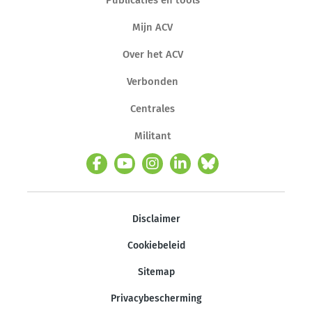
Mijn ACV
Over het ACV
Verbonden
Centrales
Militant
Disclaimer
Cookiebeleid
Sitemap
Privacybescherming