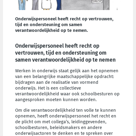
Onderwijspersoneel heeft recht op vertrouwen,
tijd en ondersteuning om samen
verantwoordelijkheid op te nemen.
Onderwijspersoneel heeft recht op
vertrouwen, tijd en ondersteuning om
samen verantwoordelijkheid op te nemen
Werken in onderwijs staat gelijk aan het opnemen
van een belangrijke maatschappelijke opdracht:
bijdragen aan de realisatie van vormend
onderwijs. Het is een collectieve
verantwoordelijkheid waar ook schoolbesturen op
aangesproken moeten kunnen worden.
Om die verantwoordelijkheid ten volle te kunnen
opnemen, heeft onderwijspersoneel het recht en
de plicht om met collega’s, leidinggevenden,
schoolbesturen, beleidsmakers en andere
onderwijsactoren te denken en te spreken over