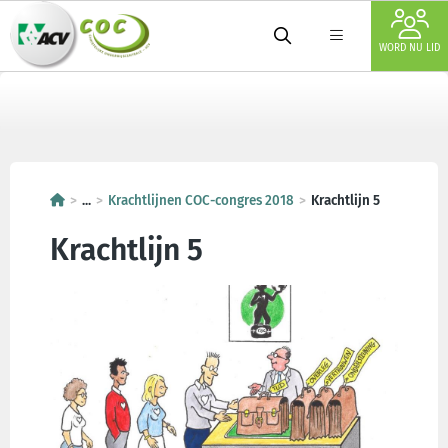
WORD NU LID
...
Krachtlijnen COC-congres 2018
Krachtlijn 5
Krachtlijn 5