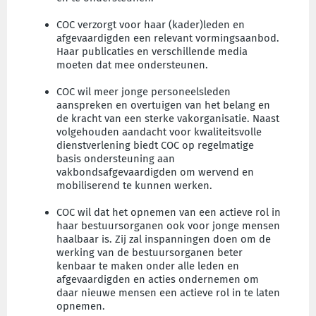
COC verzorgt voor haar (kader)leden en
afgevaardigden een relevant vormingsaanbod.
Haar publicaties en verschillende media
moeten dat mee ondersteunen.
COC wil meer jonge personeelsleden
aanspreken en overtuigen van het belang en
de kracht van een sterke vakorganisatie. Naast
volgehouden aandacht voor kwaliteitsvolle
dienstverlening biedt COC op regelmatige
basis ondersteuning aan
vakbondsafgevaardigden om wervend en
mobiliserend te kunnen werken.
COC wil dat het opnemen van een actieve rol in
haar bestuursorganen ook voor jonge mensen
haalbaar is. Zij zal inspanningen doen om de
werking van de bestuursorganen beter
kenbaar te maken onder alle leden en
afgevaardigden en acties ondernemen om
daar nieuwe mensen een actieve rol in te laten
opnemen.