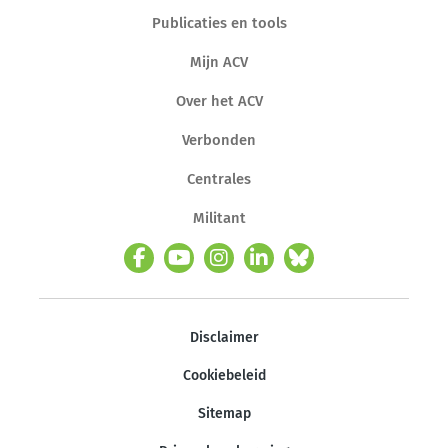
Publicaties en tools
Mijn ACV
Over het ACV
Verbonden
Centrales
Militant
Disclaimer
Cookiebeleid
Sitemap