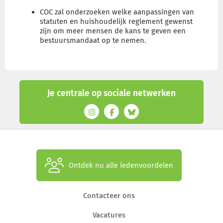
COC zal onderzoeken welke aanpassingen van
statuten en huishoudelijk reglement gewenst
zijn om meer mensen de kans te geven een
bestuursmandaat op te nemen.
Je centrale op sociale netwerken
Ontdek nu alle ledenvoordelen
Contacteer ons
Vacatures