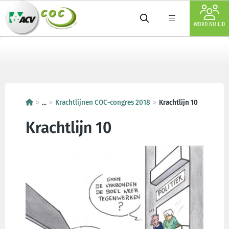
WORD NU LID
...
Krachtlijnen COC-congres 2018
Krachtlijn 10
Krachtlijn 10