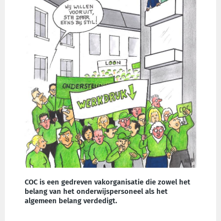
COC is een gedreven vakorganisatie die zowel het
belang van het onderwijspersoneel als het
algemeen belang verdedigt.