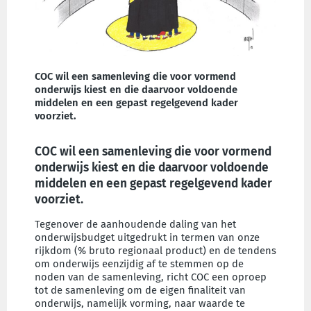
COC wil een samenleving die voor vormend
onderwijs kiest en die daarvoor voldoende
middelen en een gepast regelgevend kader
voorziet.
COC wil een samenleving die voor vormend
onderwijs kiest en die daarvoor voldoende
middelen en een gepast regelgevend kader
voorziet.
Tegenover de aanhoudende daling van het
onderwijsbudget uitgedrukt in termen van onze
rijkdom (% bruto regionaal product) en de tendens
om onderwijs eenzijdig af te stemmen op de
noden van de samenleving, richt COC een oproep
tot de samenleving om de eigen finaliteit van
onderwijs, namelijk vorming, naar waarde te