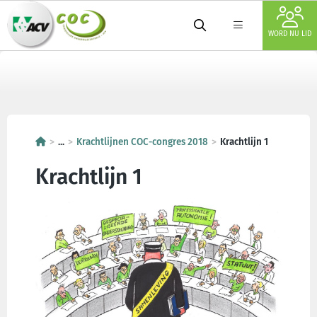
WORD NU LID
...
Krachtlijnen COC-congres 2018
Krachtlijn 1
Krachtlijn 1