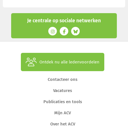
Je centrale op sociale netwerken
Ontdek nu alle ledenvoordelen
Contacteer ons
Vacatures
Publicaties en tools
Mijn ACV
Over het ACV