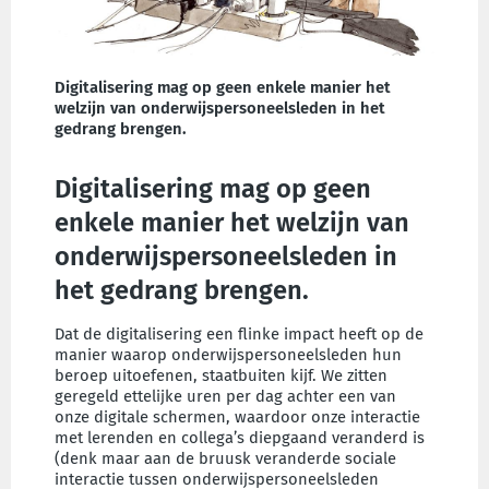
Digitalisering mag op geen enkele manier het
welzijn van onderwijspersoneelsleden in het
gedrang brengen.
Digitalisering mag op geen
enkele manier het welzijn van
onderwijspersoneelsleden in
het gedrang brengen.
Dat de digitalisering een flinke impact heeft op de
manier waarop onderwijspersoneelsleden hun
beroep uitoefenen, staatbuiten kijf. We zitten
geregeld ettelijke uren per dag achter een van
onze digitale schermen, waardoor onze interactie
met lerenden en collega’s diepgaand veranderd is
(denk maar aan de bruusk veranderde sociale
interactie tussen onderwijspersoneelsleden