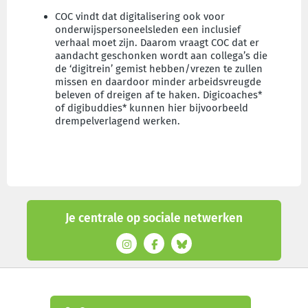
COC vindt dat digitalisering ook voor
onderwijspersoneelsleden een inclusief
verhaal moet zijn. Daarom vraagt COC dat er
aandacht geschonken wordt aan collega’s die
de ‘digitrein’ gemist hebben/vrezen te zullen
missen en daardoor minder arbeidsvreugde
beleven of dreigen af te haken. Digicoaches*
of digibuddies* kunnen hier bijvoorbeeld
drempelverlagend werken.
Je centrale op sociale netwerken