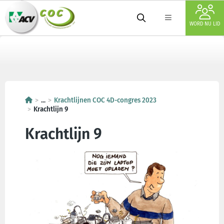
WORD NU LID
...
Krachtlijnen COC 4D-congres 2023
Krachtlijn 9
Krachtlijn 9