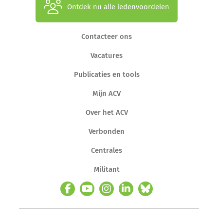
Ontdek nu alle ledenvoordelen
Contacteer ons
Vacatures
Publicaties en tools
Mijn ACV
Over het ACV
Verbonden
Centrales
Militant