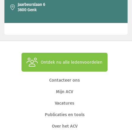
Jaarbeurslaan 6
3600 Genk
Ontdek nu alle ledenvoordelen
Contacteer ons
Mijn ACV
Vacatures
Publicaties en tools
Over het ACV